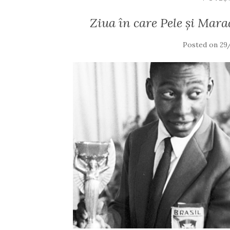
Ziua în care Pele și Mar
Posted on
29