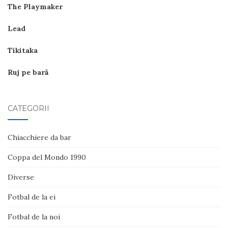
The Playmaker
Lead
Tikitaka
Ruj pe bară
CATEGORII
Chiacchiere da bar
Coppa del Mondo 1990
Diverse
Fotbal de la ei
Fotbal de la noi