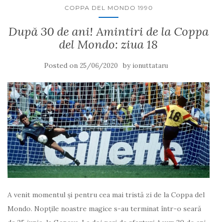
COPPA DEL MONDO 1990
După 30 de ani! Amintiri de la Coppa
del Mondo: ziua 18
Posted on
by
25/06/2020
ionuttataru
A venit momentul și pentru cea mai tristă zi de la Coppa del
Mondo. Nopțile noastre magice s-au terminat într-o seară