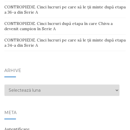
CONTROPIEDE. Cinci lucruri pe care să le ții minte după etapa
a 36-a din Serie A
CONTROPIEDE. Cinci lucruri după etapa în care Chivu a
devenit campion în Serie A
CONTROPIEDE. Cinci lucruri pe care să le ții minte după etapa
a 34-a din Serie A
ARHIVE
Arhive
META
Autentificare