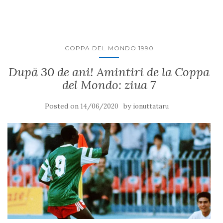
COPPA DEL MONDO 1990
După 30 de ani! Amintiri de la Coppa
del Mondo: ziua 7
Posted on
by
14/06/2020
ionuttataru