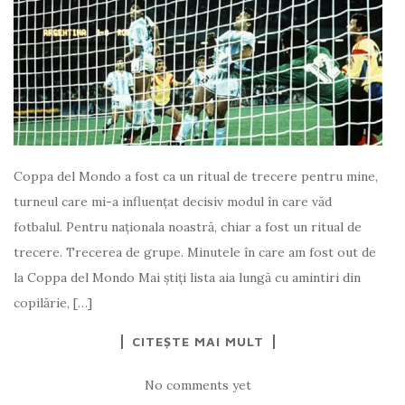
Coppa del Mondo a fost ca un ritual de trecere pentru mine,
turneul care mi-a influențat decisiv modul în care văd
fotbalul. Pentru naționala noastră, chiar a fost un ritual de
trecere. Trecerea de grupe. Minutele în care am fost out de
la Coppa del Mondo Mai ştiţi lista aia lungă cu amintiri din
copilărie, […]
CITEȘTE MAI MULT
No comments yet