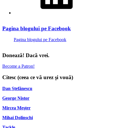
Pagina blogului pe Facebook
Pagina blogului pe Facebook
Donează! Dacă vrei.
Become a Patron!
Citesc (ceea ce vă urez şi vouă)
Dan Ştefănescu
George Nistor
Mircea Meşter
Mihai Dolinschi
Tackle