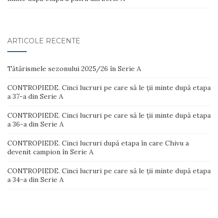
ARTICOLE RECENTE
Tătărismele sezonului 2025/26 în Serie A
CONTROPIEDE. Cinci lucruri pe care să le ții minte după etapa
a 37-a din Serie A
CONTROPIEDE. Cinci lucruri pe care să le ții minte după etapa
a 36-a din Serie A
CONTROPIEDE. Cinci lucruri după etapa în care Chivu a
devenit campion în Serie A
CONTROPIEDE. Cinci lucruri pe care să le ții minte după etapa
a 34-a din Serie A