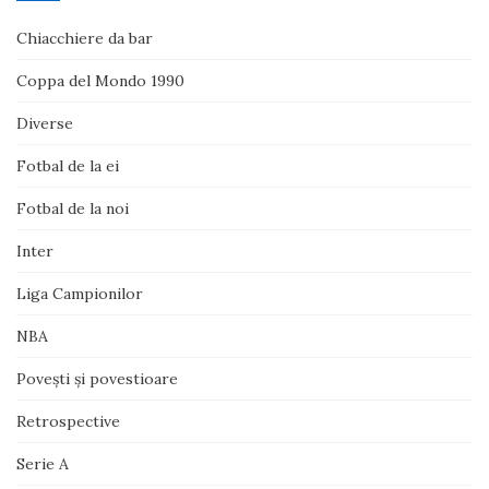
Chiacchiere da bar
Coppa del Mondo 1990
Diverse
Fotbal de la ei
Fotbal de la noi
Inter
Liga Campionilor
NBA
Poveşti şi povestioare
Retrospective
Serie A