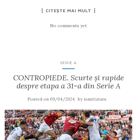
CITEȘTE MAI MULT
No comments yet
SERIE A
CONTROPIEDE. Scurte și rapide
despre etapa a 31-a din Serie A
Posted on
by
09/04/2024
ionuttataru