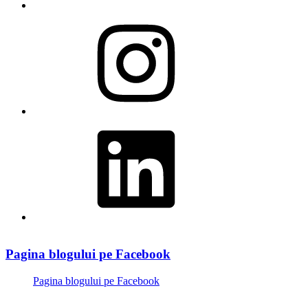
Instagram
LinkedIn
Pagina blogului pe Facebook
Pagina blogului pe Facebook