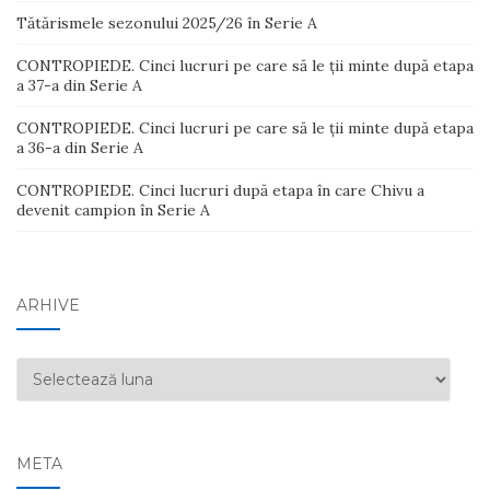
Tătărismele sezonului 2025/26 în Serie A
CONTROPIEDE. Cinci lucruri pe care să le ții minte după etapa
a 37-a din Serie A
CONTROPIEDE. Cinci lucruri pe care să le ții minte după etapa
a 36-a din Serie A
CONTROPIEDE. Cinci lucruri după etapa în care Chivu a
devenit campion în Serie A
ARHIVE
Arhive
META