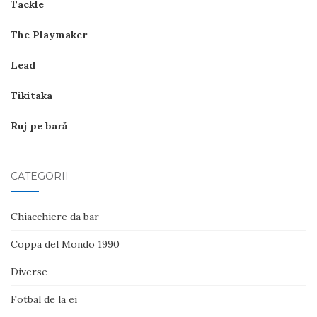
Tackle
The Playmaker
Lead
Tikitaka
Ruj pe bară
CATEGORII
Chiacchiere da bar
Coppa del Mondo 1990
Diverse
Fotbal de la ei