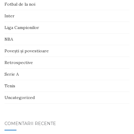
Fotbal de la noi
Inter
Liga Campionilor
NBA
Poveşti şi povestioare
Retrospective
Serie A
Tenis
Uncategorized
COMENTARII RECENTE