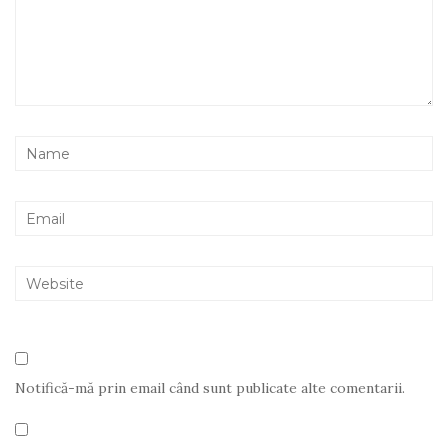
Notifică-mă prin email când sunt publicate alte comentarii.