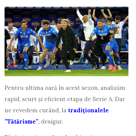
Pentru ultima oară în acest sezon, analizăm
rapid, scurt și eficient etapa de Serie A. Dar
ne revedem curând, la
tradiționalele
”Tătărisme”
, desigur.