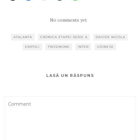
No comments yet
ATALANTA
CRONICA ETAPEI SERIE A
DAVIDE NICOLA
EMPOLI
FROSINONE
INTER
UDINESE
LASĂ UN RĂSPUNS