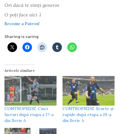
Ori dacă te simți generos
O poți face aici ⤵
Become a Patron!
Sharing is caring
Articole similare
CONTROPIEDE. Cinci
CONTROPIEDE. Scurte și
lucruri după etapa a 17-a
rapide după etapa a 19-a
din Serie A
din Serie A