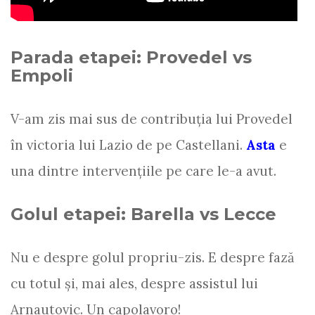
Parada etapei: Provedel vs
Empoli
V-am zis mai sus de contribuția lui Provedel
în victoria lui Lazio de pe Castellani.
Asta
e
una dintre intervențiile pe care le-a avut.
Golul etapei: Barella vs Lecce
Nu e despre golul propriu-zis. E despre fază
cu totul și, mai ales, despre assistul lui
Arnautovic. Un capolavoro!