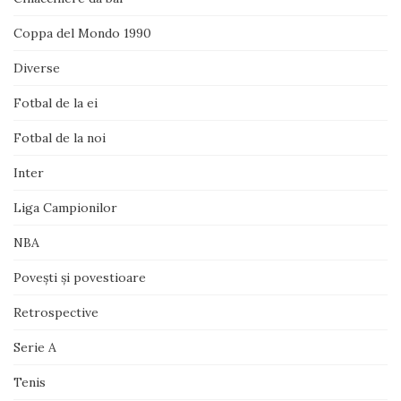
Coppa del Mondo 1990
Diverse
Fotbal de la ei
Fotbal de la noi
Inter
Liga Campionilor
NBA
Poveşti şi povestioare
Retrospective
Serie A
Tenis