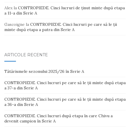
Alex
la
CONTROPIEDE. Cinci lucruri de ținut minte după etapa
a 11-a din Serie A
Gascoigne
la
CONTROPIEDE. Cinci lucruri pe care să le ții
minte după etapa a patra din Serie A
ARTICOLE RECENTE
Tătărismele sezonului 2025/26 în Serie A
CONTROPIEDE. Cinci lucruri pe care să le ții minte după etapa
a 37-a din Serie A
CONTROPIEDE. Cinci lucruri pe care să le ții minte după etapa
a 36-a din Serie A
CONTROPIEDE. Cinci lucruri după etapa în care Chivu a
devenit campion în Serie A