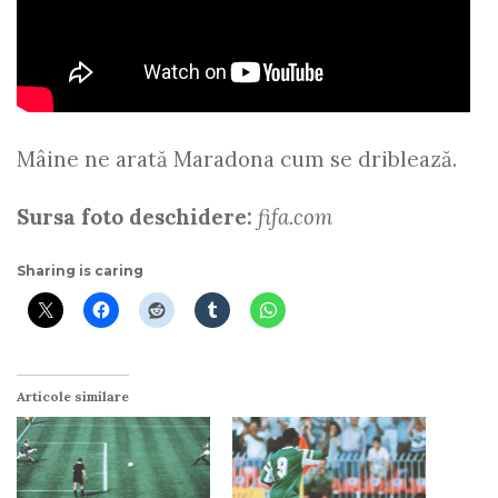
Mâine ne arată Maradona cum se driblează.
Sursa foto deschidere:
fifa.com
Sharing is caring
Articole similare