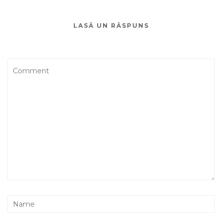
LASĂ UN RĂSPUNS