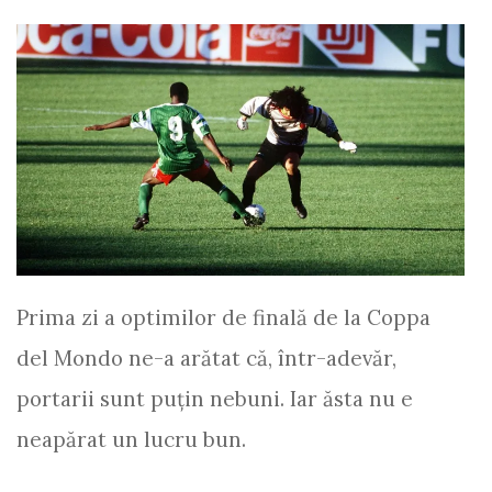
Prima zi a optimilor de finală de la Coppa
del Mondo ne-a arătat că, într-adevăr,
portarii sunt puțin nebuni. Iar ăsta nu e
neapărat un lucru bun.