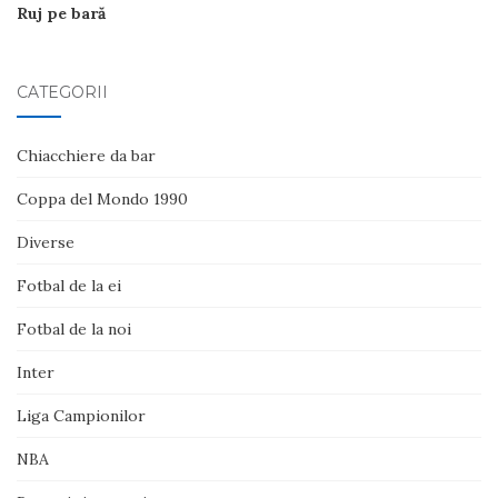
Ruj pe bară
CATEGORII
Chiacchiere da bar
Coppa del Mondo 1990
Diverse
Fotbal de la ei
Fotbal de la noi
Inter
Liga Campionilor
NBA