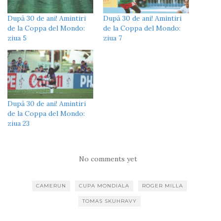
După 30 de ani! Amintiri
După 30 de ani! Amintiri
de la Coppa del Mondo:
de la Coppa del Mondo:
ziua 5
ziua 7
După 30 de ani! Amintiri
de la Coppa del Mondo:
ziua 23
No comments yet
CAMERUN
CUPA MONDIALA
ROGER MILLA
TOMAS SKUHRAVY