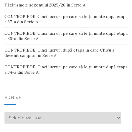
Tătărismele sezonului 2025/26 în Serie A
CONTROPIEDE. Cinci lucruri pe care să le ții minte după etapa
a 37-a din Serie A
CONTROPIEDE. Cinci lucruri pe care să le ții minte după etapa
a 36-a din Serie A
CONTROPIEDE. Cinci lucruri după etapa în care Chivu a
devenit campion în Serie A
CONTROPIEDE. Cinci lucruri pe care să le ții minte după etapa
a 34-a din Serie A
ARHIVE
Arhive