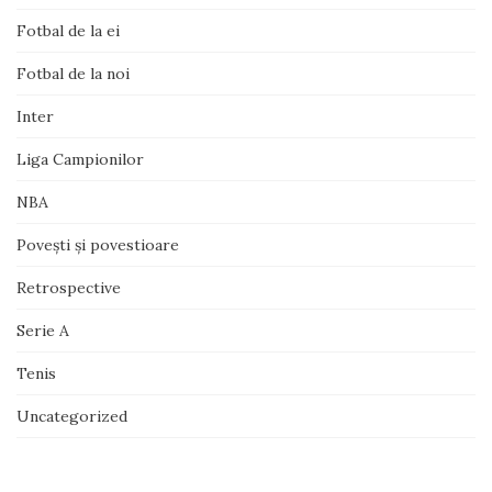
Fotbal de la ei
Fotbal de la noi
Inter
Liga Campionilor
NBA
Poveşti şi povestioare
Retrospective
Serie A
Tenis
Uncategorized