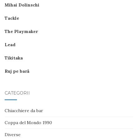
Mihai Dolinschi
Tackle
The Playmaker
Lead
Tikitaka
Ruj pe bară
CATEGORII
Chiacchiere da bar
Coppa del Mondo 1990
Diverse