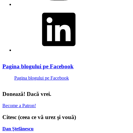
LinkedIn
Pagina blogului pe Facebook
Pagina blogului pe Facebook
Donează! Dacă vrei.
Become a Patron!
Citesc (ceea ce vă urez şi vouă)
Dan Ştefănescu