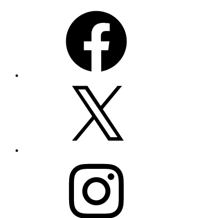
Facebook
X
Instagram