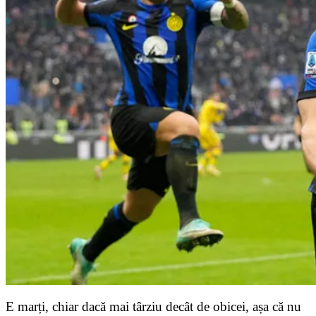
E marți, chiar dacă mai târziu decât de obicei, așa că nu