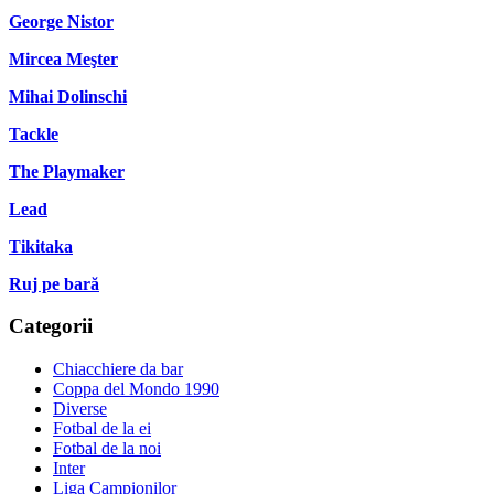
George Nistor
Mircea Meşter
Mihai Dolinschi
Tackle
The Playmaker
Lead
Tikitaka
Ruj pe bară
Categorii
Chiacchiere da bar
Coppa del Mondo 1990
Diverse
Fotbal de la ei
Fotbal de la noi
Inter
Liga Campionilor