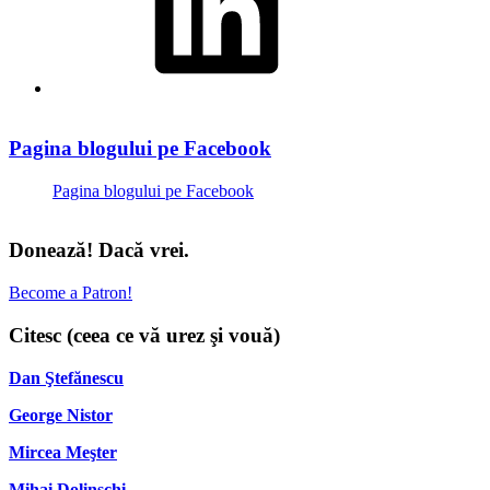
Pagina blogului pe Facebook
Pagina blogului pe Facebook
Donează! Dacă vrei.
Become a Patron!
Citesc (ceea ce vă urez şi vouă)
Dan Ştefănescu
George Nistor
Mircea Meşter
Mihai Dolinschi