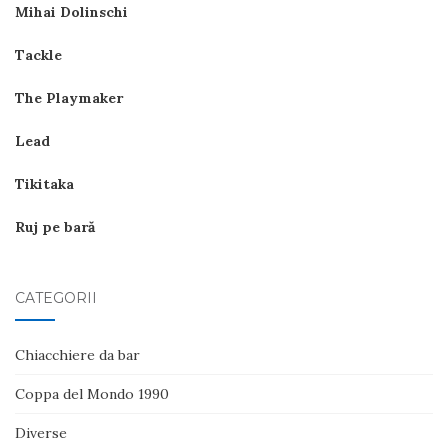
Mihai Dolinschi
Tackle
The Playmaker
Lead
Tikitaka
Ruj pe bară
CATEGORII
Chiacchiere da bar
Coppa del Mondo 1990
Diverse