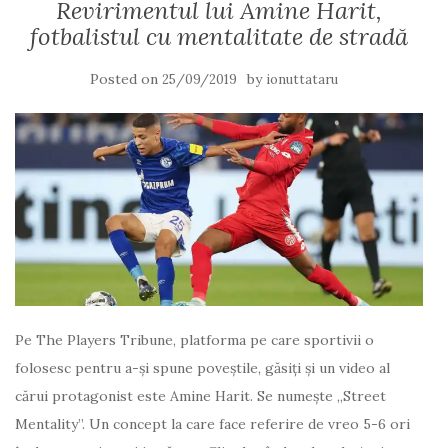
Revirimentul lui Amine Harit,
fotbalistul cu mentalitate de stradă
Posted on
by
25/09/2019
ionuttataru
Pe The Players Tribune, platforma pe care sportivii o
folosesc pentru a-și spune poveștile, găsiți și un video al
cărui protagonist este Amine Harit. Se numește „Street
Mentality”. Un concept la care face referire de vreo 5-6 ori