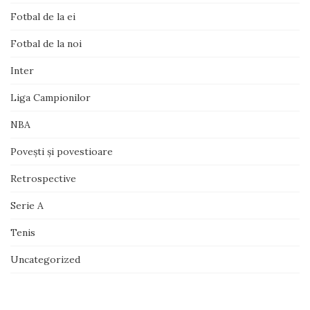
Fotbal de la ei
Fotbal de la noi
Inter
Liga Campionilor
NBA
Poveşti şi povestioare
Retrospective
Serie A
Tenis
Uncategorized