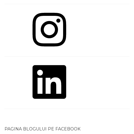
Instagram
LinkedIn
PAGINA BLOGULUI PE FACEBOOK