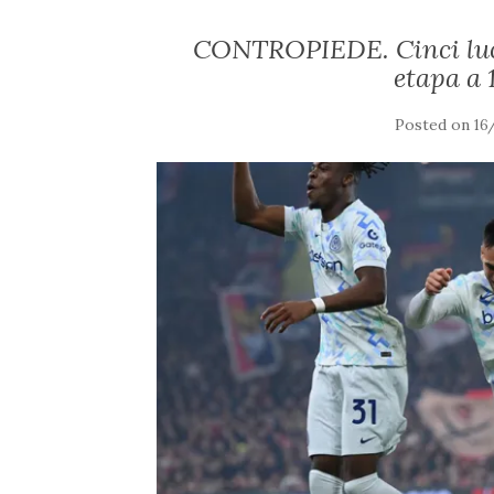
CONTROPIEDE. Cinci lucru
etapa a 
Posted on
16