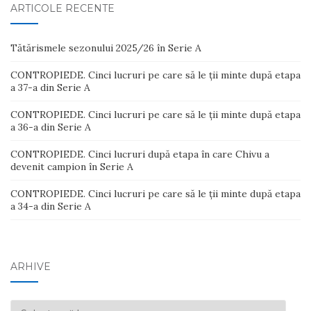
ARTICOLE RECENTE
Tătărismele sezonului 2025/26 în Serie A
CONTROPIEDE. Cinci lucruri pe care să le ții minte după etapa
a 37-a din Serie A
CONTROPIEDE. Cinci lucruri pe care să le ții minte după etapa
a 36-a din Serie A
CONTROPIEDE. Cinci lucruri după etapa în care Chivu a
devenit campion în Serie A
CONTROPIEDE. Cinci lucruri pe care să le ții minte după etapa
a 34-a din Serie A
ARHIVE
Arhive