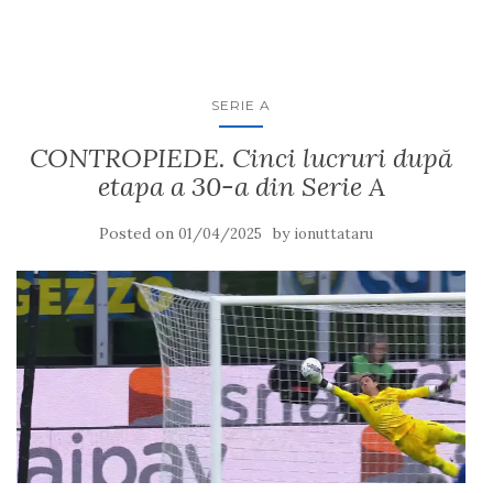
SERIE A
CONTROPIEDE. Cinci lucruri după
etapa a 30-a din Serie A
Posted on
by
01/04/2025
ionuttataru