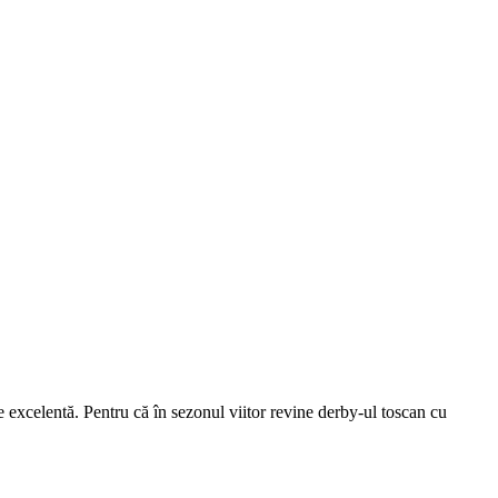
e excelentă. Pentru că în sezonul viitor revine derby-ul toscan cu