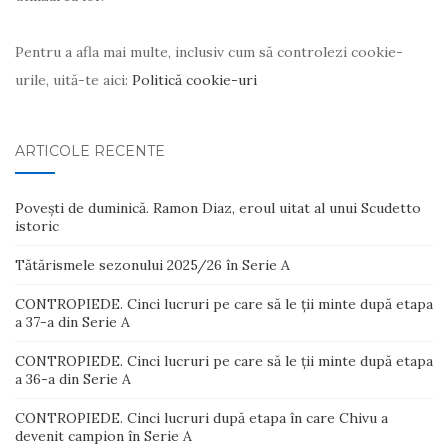
Pentru a afla mai multe, inclusiv cum să controlezi cookie-
urile, uită-te aici:
Politică cookie-uri
ARTICOLE RECENTE
Povești de duminică. Ramon Diaz, eroul uitat al unui Scudetto
istoric
Tătărismele sezonului 2025/26 în Serie A
CONTROPIEDE. Cinci lucruri pe care să le ții minte după etapa
a 37-a din Serie A
CONTROPIEDE. Cinci lucruri pe care să le ții minte după etapa
a 36-a din Serie A
CONTROPIEDE. Cinci lucruri după etapa în care Chivu a
devenit campion în Serie A