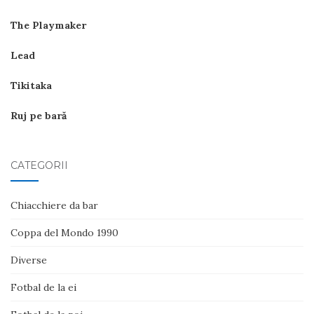
The Playmaker
Lead
Tikitaka
Ruj pe bară
CATEGORII
Chiacchiere da bar
Coppa del Mondo 1990
Diverse
Fotbal de la ei