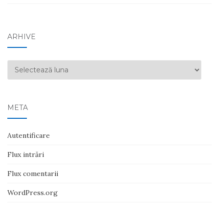
ARHIVE
Arhive
META
Autentificare
Flux intrări
Flux comentarii
WordPress.org