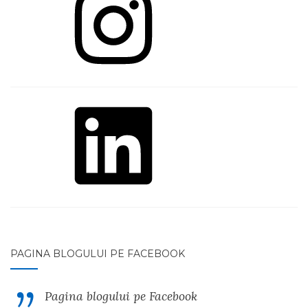
LinkedIn
PAGINA BLOGULUI PE FACEBOOK
Pagina blogului pe Facebook