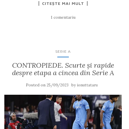
CITEȘTE MAI MULT
1 comentariu
SERIE A
CONTROPIEDE. Scurte și rapide
despre etapa a cincea din Serie A
Posted on
by
25/09/2023
ionuttataru