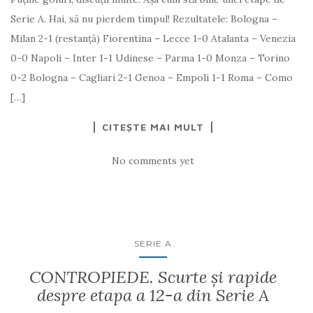
Serie A. Hai, să nu pierdem timpul! Rezultatele: Bologna –
Milan 2-1 (restanță) Fiorentina – Lecce 1-0 Atalanta – Venezia
0-0 Napoli – Inter 1-1 Udinese – Parma 1-0 Monza – Torino
0-2 Bologna – Cagliari 2-1 Genoa – Empoli 1-1 Roma – Como
[…]
CITEȘTE MAI MULT
No comments yet
SERIE A
CONTROPIEDE. Scurte și rapide
despre etapa a 12-a din Serie A