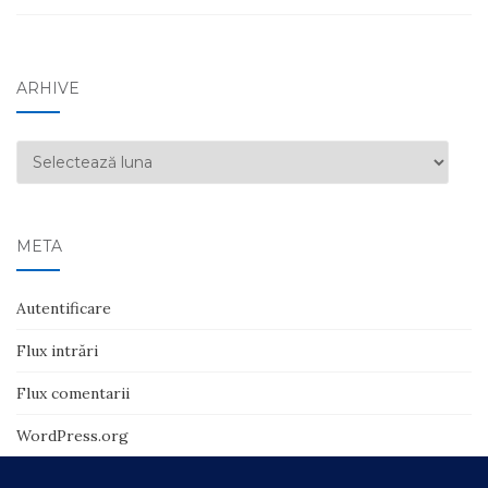
ARHIVE
Arhive
META
Autentificare
Flux intrări
Flux comentarii
WordPress.org