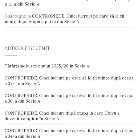
a 11-a din Serie A
Gascoigne
la
CONTROPIEDE. Cinci lucruri pe care să le ții
minte după etapa a patra din Serie A
ARTICOLE RECENTE
Tătărismele sezonului 2025/26 în Serie A
CONTROPIEDE. Cinci lucruri pe care să le ții minte după etapa
a 37-a din Serie A
CONTROPIEDE. Cinci lucruri pe care să le ții minte după etapa
a 36-a din Serie A
CONTROPIEDE. Cinci lucruri după etapa în care Chivu a
devenit campion în Serie A
CONTROPIEDE. Cinci lucruri pe care să le ții minte după etapa
a 34-a din Serie A