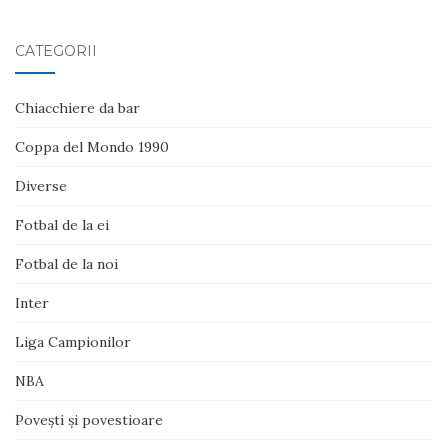
CATEGORII
Chiacchiere da bar
Coppa del Mondo 1990
Diverse
Fotbal de la ei
Fotbal de la noi
Inter
Liga Campionilor
NBA
Poveşti şi povestioare