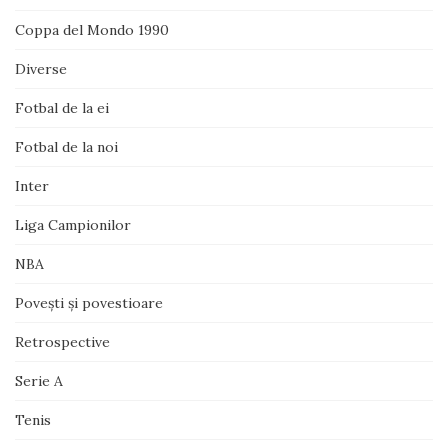
Coppa del Mondo 1990
Diverse
Fotbal de la ei
Fotbal de la noi
Inter
Liga Campionilor
NBA
Poveşti şi povestioare
Retrospective
Serie A
Tenis