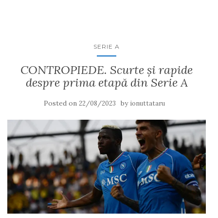
SERIE A
CONTROPIEDE. Scurte și rapide
despre prima etapă din Serie A
Posted on
by
22/08/2023
ionuttataru