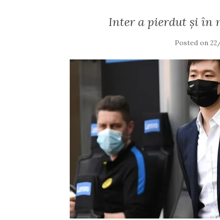
Inter a pierdut și în
Posted on
22