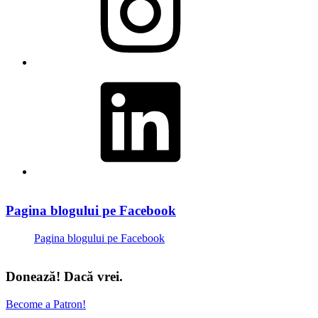
LinkedIn
Pagina blogului pe Facebook
Pagina blogului pe Facebook
Donează! Dacă vrei.
Become a Patron!