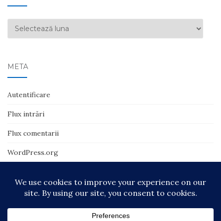
Arhive
META
Autentificare
Flux intrări
Flux comentarii
WordPress.org