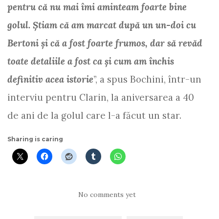
pentru că nu mai îmi aminteam foarte bine
golul. Ştiam că am marcat după un un-doi cu
Bertoni şi că a fost foarte frumos, dar să revăd
toate detaliile a fost ca şi cum am închis
definitiv acea istorie
”, a spus Bochini, într-un
interviu pentru Clarin, la aniversarea a 40
de ani de la golul care l-a făcut un star.
Sharing is caring
No comments yet