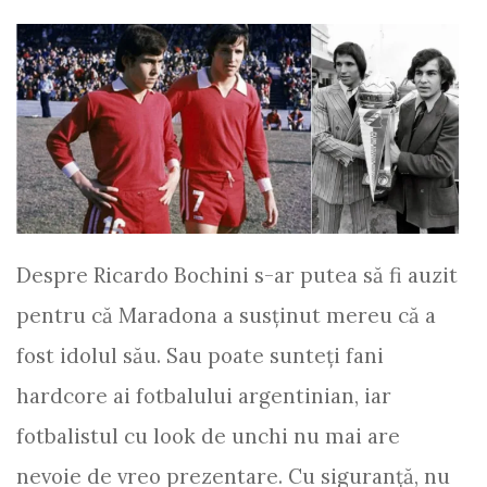
Despre Ricardo Bochini s-ar putea să fi auzit
pentru că Maradona a susţinut mereu că a
fost idolul său. Sau poate sunteţi fani
hardcore ai fotbalului argentinian, iar
fotbalistul cu look de unchi nu mai are
nevoie de vreo prezentare. Cu siguranţă, nu