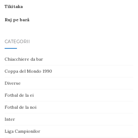
Tikitaka
Ruj pe bară
CATEGORII
Chiacchiere da bar
Coppa del Mondo 1990
Diverse
Fotbal de la ei
Fotbal de la noi
Inter
Liga Campionilor