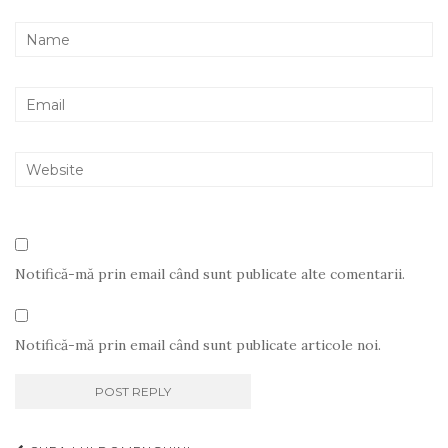
Notifică-mă prin email când sunt publicate alte comentarii.
Notifică-mă prin email când sunt publicate articole noi.