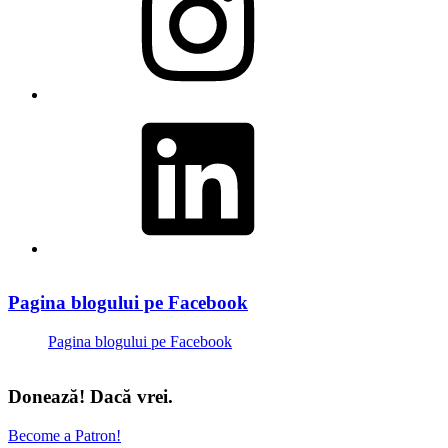
LinkedIn
Pagina blogului pe Facebook
Pagina blogului pe Facebook
Donează! Dacă vrei.
Become a Patron!