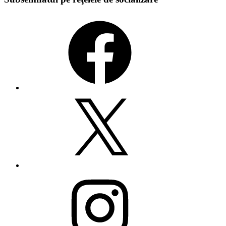
Facebook
X
Instagram