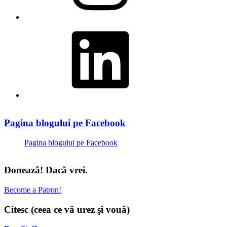
LinkedIn
Pagina blogului pe Facebook
Pagina blogului pe Facebook
Donează! Dacă vrei.
Become a Patron!
Citesc (ceea ce vă urez şi vouă)