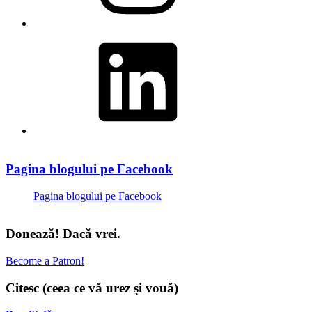
LinkedIn
Pagina blogului pe Facebook
Pagina blogului pe Facebook
Donează! Dacă vrei.
Become a Patron!
Citesc (ceea ce vă urez şi vouă)