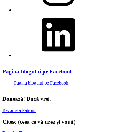
LinkedIn
Pagina blogului pe Facebook
Pagina blogului pe Facebook
Donează! Dacă vrei.
Become a Patron!
Citesc (ceea ce vă urez şi vouă)