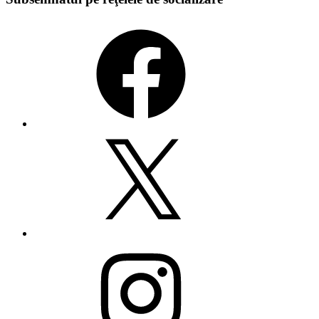
Facebook
X
Instagram