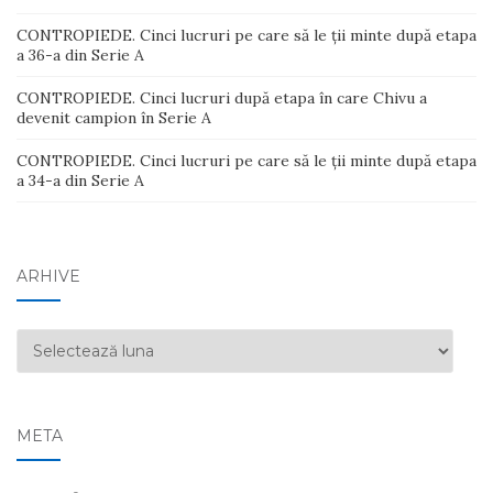
CONTROPIEDE. Cinci lucruri pe care să le ții minte după etapa
a 36-a din Serie A
CONTROPIEDE. Cinci lucruri după etapa în care Chivu a
devenit campion în Serie A
CONTROPIEDE. Cinci lucruri pe care să le ții minte după etapa
a 34-a din Serie A
ARHIVE
Arhive
META