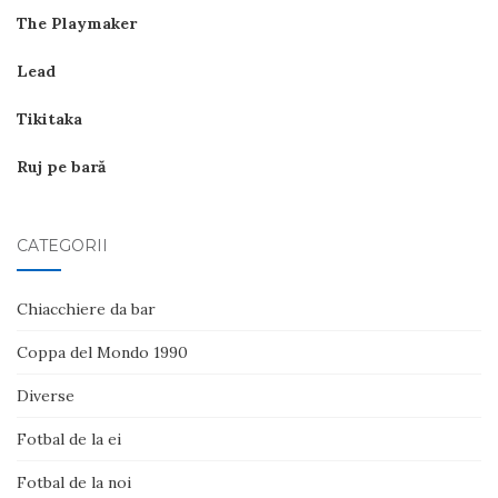
The Playmaker
Lead
Tikitaka
Ruj pe bară
CATEGORII
Chiacchiere da bar
Coppa del Mondo 1990
Diverse
Fotbal de la ei
Fotbal de la noi