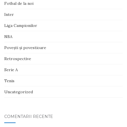
Fotbal de la noi
Inter
Liga Campionilor
NBA
Poveşti şi povestioare
Retrospective
Serie A
Tenis
Uncategorized
COMENTARII RECENTE