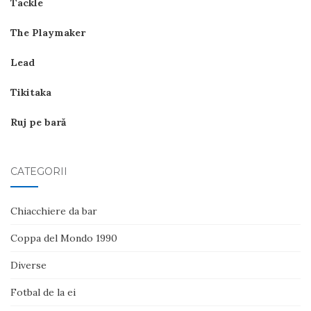
Tackle
The Playmaker
Lead
Tikitaka
Ruj pe bară
CATEGORII
Chiacchiere da bar
Coppa del Mondo 1990
Diverse
Fotbal de la ei