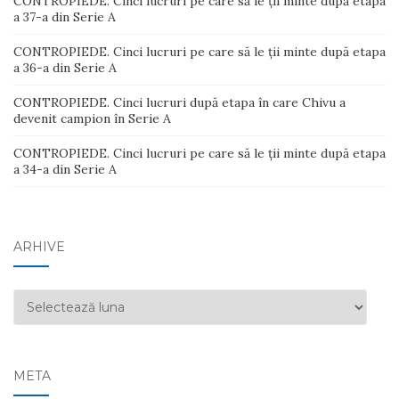
CONTROPIEDE. Cinci lucruri pe care să le ții minte după etapa
a 37-a din Serie A
CONTROPIEDE. Cinci lucruri pe care să le ții minte după etapa
a 36-a din Serie A
CONTROPIEDE. Cinci lucruri după etapa în care Chivu a
devenit campion în Serie A
CONTROPIEDE. Cinci lucruri pe care să le ții minte după etapa
a 34-a din Serie A
ARHIVE
Arhive
META