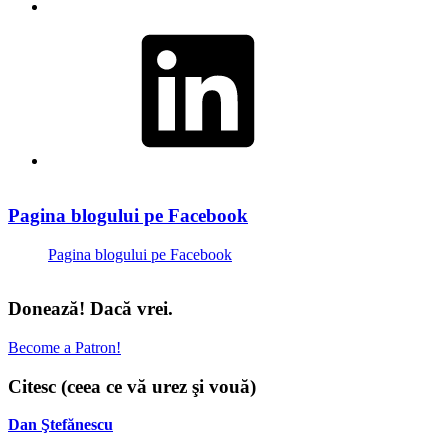
LinkedIn
Pagina blogului pe Facebook
Pagina blogului pe Facebook
Donează! Dacă vrei.
Become a Patron!
Citesc (ceea ce vă urez şi vouă)
Dan Ştefănescu