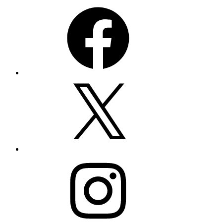
Facebook
X
Instagram