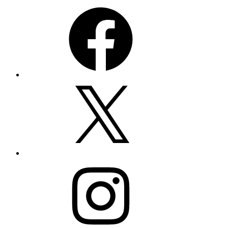
Facebook
X
Instagram