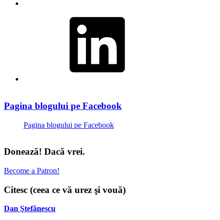
LinkedIn
Pagina blogului pe Facebook
Pagina blogului pe Facebook
Donează! Dacă vrei.
Become a Patron!
Citesc (ceea ce vă urez şi vouă)
Dan Ştefănescu