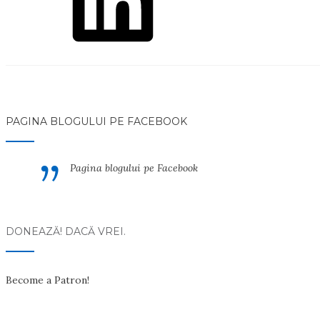
PAGINA BLOGULUI PE FACEBOOK
Pagina blogului pe Facebook
DONEAZĂ! DACĂ VREI.
Become a Patron!