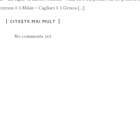
xxxxs 1-1 Milan – Cagliari 1-1 Genoa […]
CITEȘTE MAI MULT
No comments yet