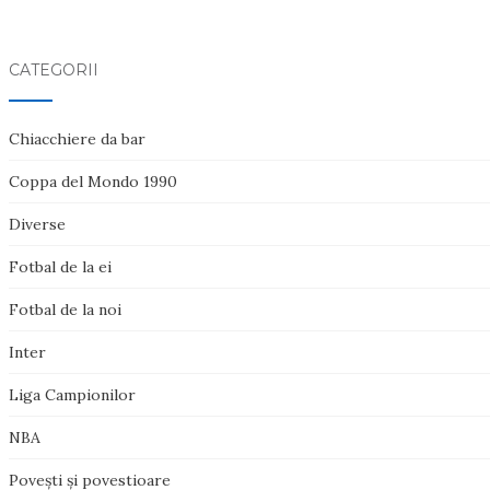
CATEGORII
Chiacchiere da bar
Coppa del Mondo 1990
Diverse
Fotbal de la ei
Fotbal de la noi
Inter
Liga Campionilor
NBA
Poveşti şi povestioare