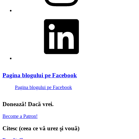
LinkedIn
Pagina blogului pe Facebook
Pagina blogului pe Facebook
Donează! Dacă vrei.
Become a Patron!
Citesc (ceea ce vă urez şi vouă)