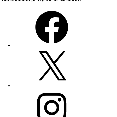
Facebook
X
Instagram