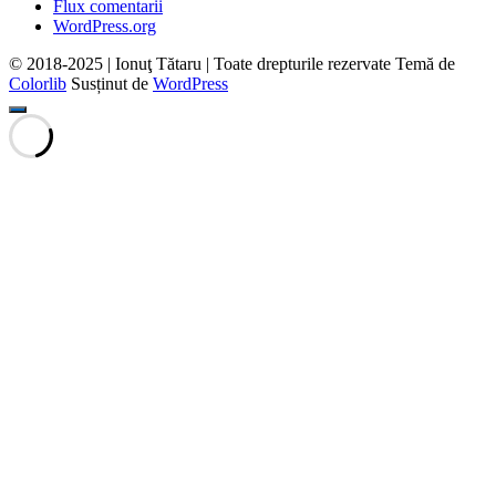
Flux comentarii
WordPress.org
© 2018-2025 | Ionuţ Tătaru | Toate drepturile rezervate Temă de
Colorlib
Susținut de
WordPress